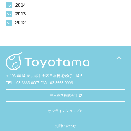
2014
2013
2012
〒103-0014 東京都中央区日本橋蛎殻町1-14-5
TEL : 03-3663-0007 FAX :03-3663-0006
豊玉香料株式会社
オンラインショップ
お問い合わせ