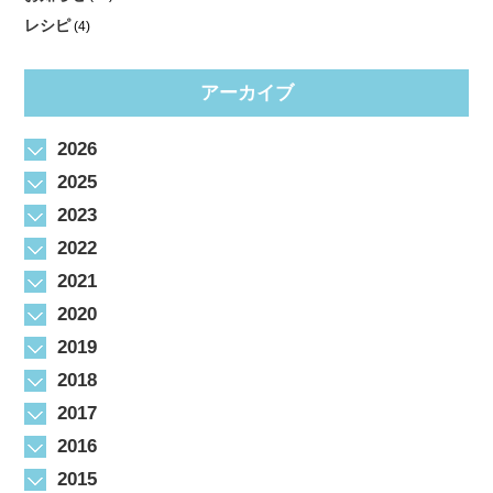
レシピ
(4)
アーカイブ
2026
2025
2023
2022
2021
2020
2019
2018
2017
2016
2015