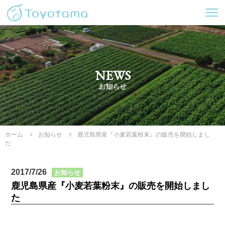
NEWS
ホーム
お知らせ
鹿児島県産『小麦若葉粉末』の販売を開始しまし
た
2017/7/26
お知らせ
鹿児島県産『小麦若葉粉末』の販売を開始しまし
た