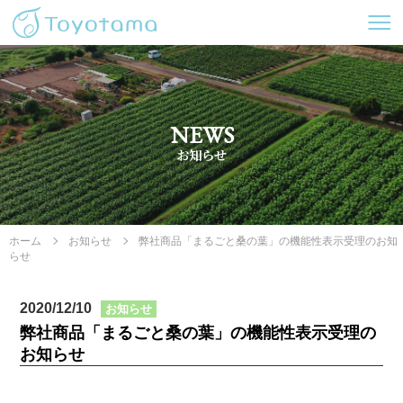
NEWS
ホーム
お知らせ
弊社商品「まるごと桑の葉」の機能性表示受理のお知
らせ
2020/12/10
お知らせ
弊社商品「まるごと桑の葉」の機能性表示受理の
お知らせ