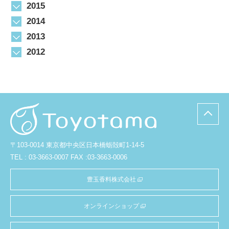
2015
2014
2013
2012
〒103-0014 東京都中央区日本橋蛎殻町1-14-5
TEL : 03-3663-0007 FAX :03-3663-0006
豊玉香料株式会社
オンラインショップ