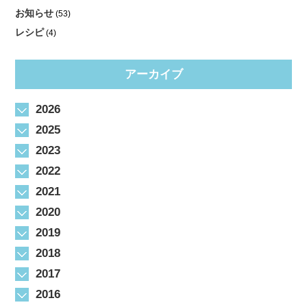
お知らせ
(53)
レシピ
(4)
アーカイブ
2026
2025
2023
2022
2021
2020
2019
2018
2017
2016